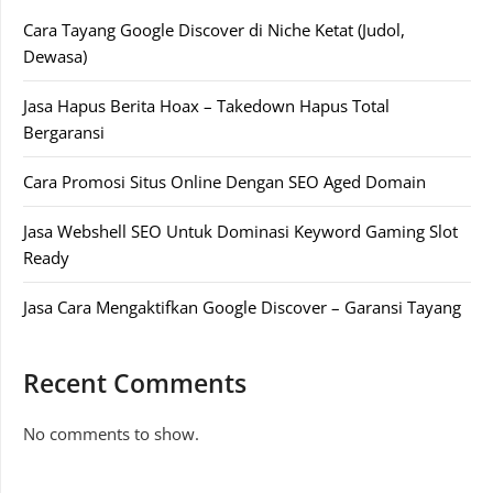
Cara Tayang Google Discover di Niche Ketat (Judol,
Dewasa)
Jasa Hapus Berita Hoax – Takedown Hapus Total
Bergaransi
Cara Promosi Situs Online Dengan SEO Aged Domain
Jasa Webshell SEO Untuk Dominasi Keyword Gaming Slot
Ready
Jasa Cara Mengaktifkan Google Discover – Garansi Tayang
Recent Comments
No comments to show.