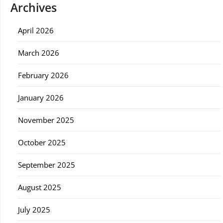
Archives
April 2026
March 2026
February 2026
January 2026
November 2025
October 2025
September 2025
August 2025
July 2025