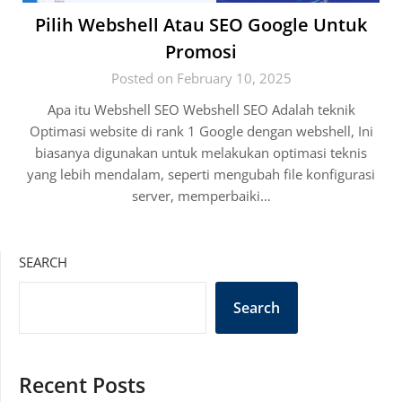
Pilih Webshell Atau SEO Google Untuk
Promosi
Posted on February 10, 2025
Apa itu Webshell SEO Webshell SEO Adalah teknik
Optimasi website di rank 1 Google dengan webshell, Ini
biasanya digunakan untuk melakukan optimasi teknis
yang lebih mendalam, seperti mengubah file konfigurasi
server, memperbaiki…
SEARCH
Search
Recent Posts