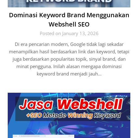
Dominasi Keyword Brand Menggunakan
Webshell SEO
Posted on January 13, 2026
Di era pencarian modern, Google tidak lagi sekadar
menampilkan hasil berdasarkan link dan keyword, tetapi
juga berdasarkan popularitas topik, sinyal brand, dan
minat pengguna. Inilah alasan mengapa dominasi
keyword brand menjadi jauh…