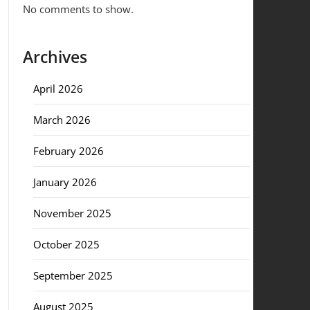
No comments to show.
Archives
April 2026
March 2026
February 2026
January 2026
November 2025
October 2025
September 2025
August 2025