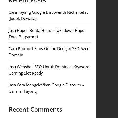
Recent Posts
Cara Tayang Google Discover di Niche Ketat
(Judol, Dewasa)
Jasa Hapus Berita Hoax – Takedown Hapus
Total Bergaransi
Cara Promosi Situs Online Dengan SEO Aged
Domain
Jasa Webshell SEO Untuk Dominasi Keyword
Gaming Slot Ready
Jasa Cara Mengaktifkan Google Discover –
Garansi Tayang
Recent Comments