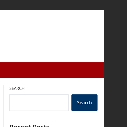
SEARCH
Search