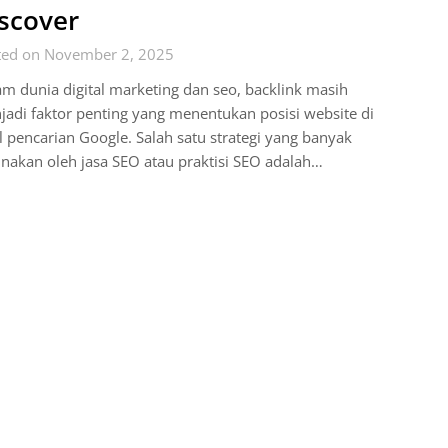
scover
ted on November 2, 2025
m dunia digital marketing dan seo, backlink masih
adi faktor penting yang menentukan posisi website di
l pencarian Google. Salah satu strategi yang banyak
nakan oleh jasa SEO atau praktisi SEO adalah…