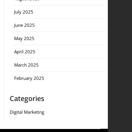
July 2025
June 2025
May 2025
April 2025
March 2025
February 2025
Categories
Digital Marketing