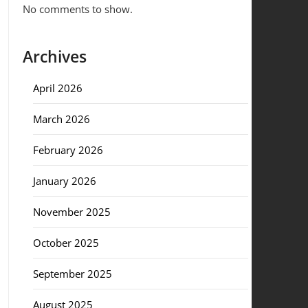
No comments to show.
Archives
April 2026
March 2026
February 2026
January 2026
November 2025
October 2025
September 2025
August 2025