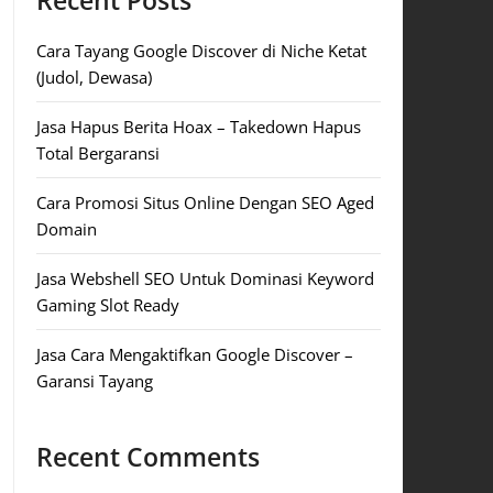
Recent Posts
Cara Tayang Google Discover di Niche Ketat
(Judol, Dewasa)
Jasa Hapus Berita Hoax – Takedown Hapus
Total Bergaransi
Cara Promosi Situs Online Dengan SEO Aged
Domain
Jasa Webshell SEO Untuk Dominasi Keyword
Gaming Slot Ready
Jasa Cara Mengaktifkan Google Discover –
Garansi Tayang
Recent Comments