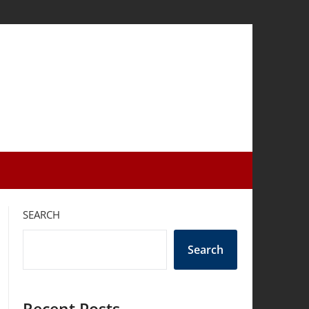
SEARCH
Search