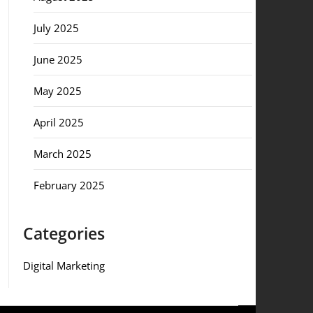
July 2025
June 2025
May 2025
April 2025
March 2025
February 2025
Categories
Digital Marketing