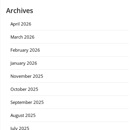
Archives
April 2026
March 2026
February 2026
January 2026
November 2025
October 2025
September 2025
August 2025
July 2025