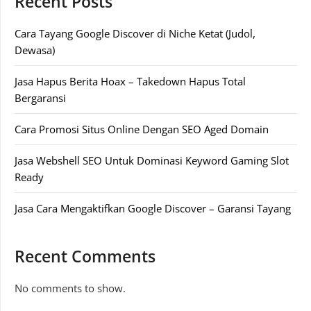
Recent Posts
Cara Tayang Google Discover di Niche Ketat (Judol,
Dewasa)
Jasa Hapus Berita Hoax – Takedown Hapus Total
Bergaransi
Cara Promosi Situs Online Dengan SEO Aged Domain
Jasa Webshell SEO Untuk Dominasi Keyword Gaming Slot
Ready
Jasa Cara Mengaktifkan Google Discover – Garansi Tayang
Recent Comments
No comments to show.