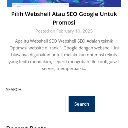
Pilih Webshell Atau SEO Google Untuk
Promosi
Posted on February 10, 2025
Apa itu Webshell SEO Webshell SEO Adalah teknik
Optimasi website di rank 1 Google dengan webshell, Ini
biasanya digunakan untuk melakukan optimasi teknis
yang lebih mendalam, seperti mengubah file konfigurasi
server, memperbaiki…
SEARCH
Search